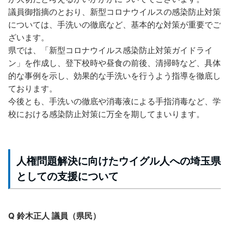
議員御指摘のとおり、新型コロナウイルスの感染防止対策
については、手洗いの徹底など、基本的な対策が重要でご
ざいます。
県では、「新型コロナウイルス感染防止対策ガイドライ
ン」を作成し、登下校時や昼食の前後、清掃時など、具体
的な事例を示し、効果的な手洗いを行うよう指導を徹底し
ております。
今後とも、手洗いの徹底や消毒液による手指消毒など、学
校における感染防止対策に万全を期してまいります。
人権問題解決に向けたウイグル人への埼玉県
としての支援について
Q 鈴木正人 議員（県民）