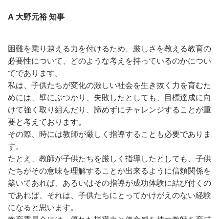
A 大野元裕 知事
困難を乗り越える力を付けるため、厳しさを教える教育の
必要性について、どのような考えを持っているのかについ
てであります。
私は、子供たちが変化の激しい社会を生き抜く力を育むた
めには、壁にぶつかり、失敗したとしても、目標達成に向
けて強く取り組んだり、諦めずにチャレンジすることが重
要と考えております。
その際、時には教師が厳しく指導することも必要でありま
す。
たとえ、教師が子供たちを厳しく指導したとしても、子供
たちがその意味を理解することが出来るように信頼関係を
築いてあれば、あるいはその指導が成功体験に結び付くの
であれば、それは、子供たちにとってかけがえのない経験
になると思います。