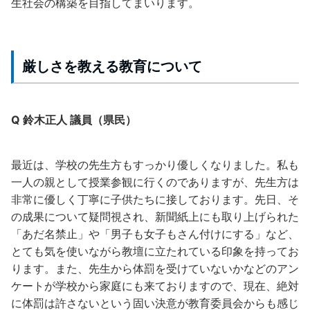
生社会の構築を目指してまいります。
厳しさを教える教育について
Q 鈴木正人 議員（県民）
最近は、学校の先生方もすっかり優しくなりました。私も
一人の親として授業参観に行くのでありますが、先生方は
非常に優しく丁寧に子供たちに接しております。先日、そ
の成果について疑問視され、新聞紙上にも取り上げられた
「あだ名禁止」や「男子も女子もさん付けにする」など、
とても気を使いながら教壇に立たれている印象を持ってお
ります。また、先生から体罰を受けていないかなどのアン
ケートが学校から家庭にも来ておりますので、現在、絶対
に体罰は許さないという固い決意が教育委員会からも感じ