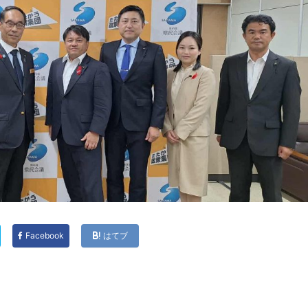
Facebook
はてブ