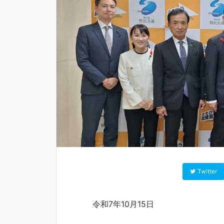
Twitter
令和7年10月15日