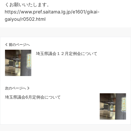
くお願いいたします。
https://www.pref.saitama.lg.jp/e1601/gikai-
gaiyou/r0502.html
前のページへ
埼玉県議会１２月定例会について
次のページへ
埼玉県議会6月定例会について