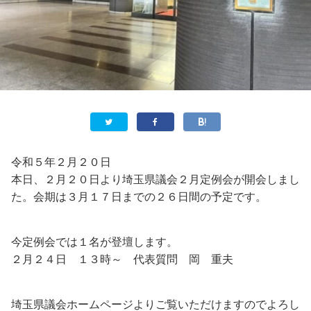
令和５年２月２０日
本日、２月２０日より埼玉県議会２月定例会が開会しまし
た。会期は３月１７日までの２６日間の予定です。
今定例会では１名が登壇します。
２月２４日 １３時～ 代表質問 岡 重夫
埼玉県議会ホームページよりご覧いただけますのでよろし