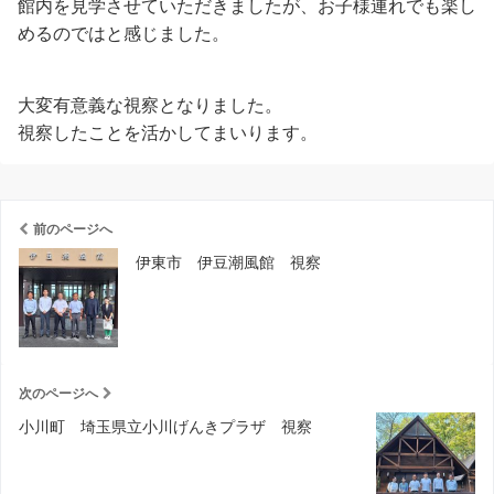
館内を見学させていただきましたが、お子様連れでも楽し
めるのではと感じました。
大変有意義な視察となりました。
視察したことを活かしてまいります。
前のページへ
伊東市 伊豆潮風館 視察
次のページへ
小川町 埼玉県立小川げんきプラザ 視察