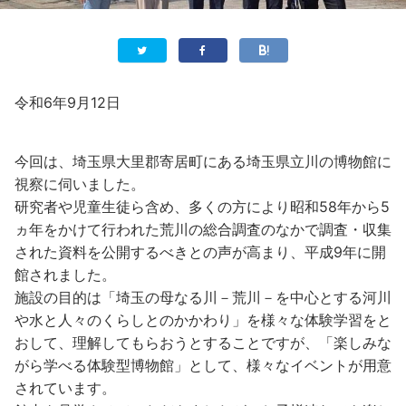
令和6年9月12日
今回は、埼玉県大里郡寄居町にある埼玉県立川の博物館に
視察に伺いました。
研究者や児童生徒ら含め、多くの方により昭和58年から5
ヵ年をかけて行われた荒川の総合調査のなかで調査・収集
された資料を公開するべきとの声が高まり、平成9年に開
館されました。
施設の目的は「埼玉の母なる川－荒川－を中心とする河川
や水と人々のくらしとのかかわり」を様々な体験学習をと
おして、理解してもらおうとすることですが、「楽しみな
がら学べる体験型博物館」として、様々なイベントが用意
されています。