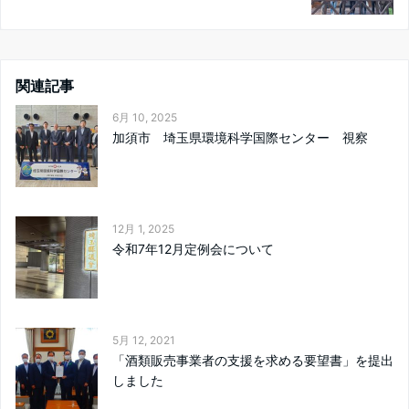
関連記事
6月 10, 2025
加須市 埼玉県環境科学国際センター 視察
12月 1, 2025
令和7年12月定例会について
5月 12, 2021
「酒類販売事業者の支援を求める要望書」を提出
しました