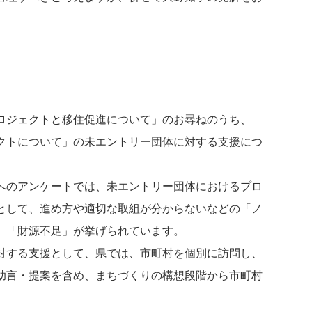
ロジェクトと移住促進について」のお尋ねのうち、
クトについて」の未エントリー団体に対する支援につ
へのアンケートでは、未エントリー団体におけるプロ
として、進め方や適切な取組が分からないなどの「ノ
、「財源不足」が挙げられています。
対する支援として、県では、市町村を個別に訪問し、
助言・提案を含め、まちづくりの構想段階から市町村