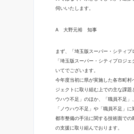
伺いいたします。
A 大野元裕 知事
まず、「埼玉版スーパー・シティプ
「埼玉版スーパー・シティプロジェ
いてでございます。
今年度当初に県が実施した各市町村
ジェクトに取り組む上での主な課題
ウハウ不足」のほか、「職員不足」
「ノウハウ不足」や「職員不足」に
都市整備の手法に関する技術面での
の支援に取り組んでおります。