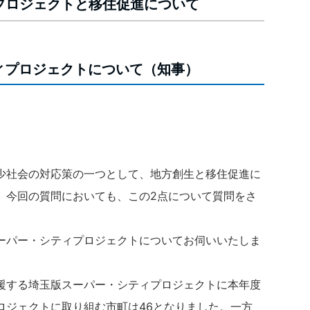
ィプロジェクトと移住促進について
ィプロジェクトについて（知事）
少社会の対応策の一つとして、地方創生と移住促進に
。今回の質問においても、この2点について質問をさ
ーパー・シティプロジェクトについてお伺いいたしま
援する埼玉版スーパー・シティプロジェクトに本年度
ロジェクトに取り組む市町は46となりました。一方