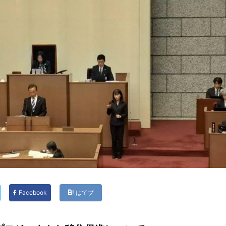
Facebook
はてブ