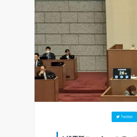
Twitter