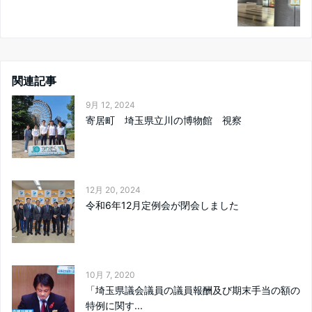
関連記事
9月 12, 2024
寄居町 埼玉県立川の博物館 視察
12月 20, 2024
令和6年12月定例会が閉会しました
10月 7, 2020
「埼玉県議会議員の議員報酬及び期末手当の額の
特例に関す...