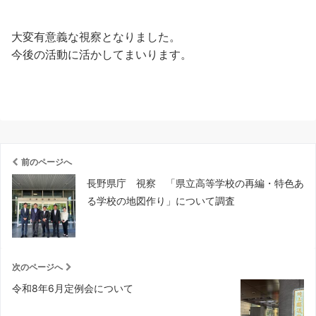
大変有意義な視察となりました。
今後の活動に活かしてまいります。
前のページへ
長野県庁 視察 「県立高等学校の再編・特色あ
る学校の地図作り」について調査
次のページへ
令和8年6月定例会について