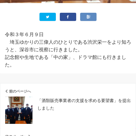
令和３年６月９日
埼玉ゆかりの三偉人のひとりである渋沢栄一をより知ろ
うと、深谷市に視察に行きました。
記念館や生地である「中の家」、ドラマ館にも行きまし
た。
前のページへ
「酒類販売事業者の支援を求める要望書」を提出
しました