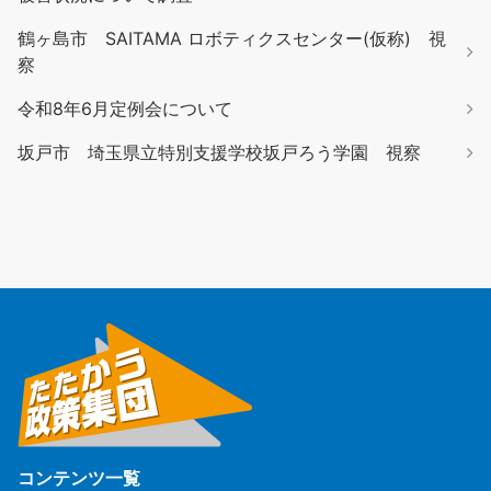
鶴ヶ島市 SAITAMA ロボティクスセンター(仮称) 視
察
令和8年6月定例会について
坂戸市 埼玉県立特別支援学校坂戸ろう学園 視察
コンテンツ一覧