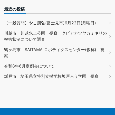
最近の投稿
【一般質問】やこ朋弘(富士見市)6月22日(月曜日)
川越市 川越水上公園 視察 クビアカツヤカミキリの
被害状況について調査
鶴ヶ島市 SAITAMA ロボティクスセンター(仮称) 視
察
令和8年6月定例会について
坂戸市 埼玉県立特別支援学校坂戸ろう学園 視察