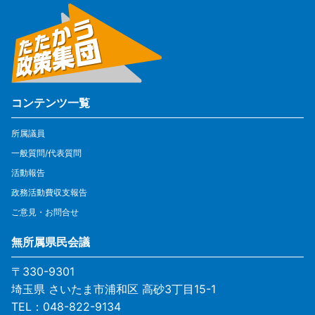
コンテンツ一覧
所属議員
一般質問/代表質問
活動報告
政務活動費収支報告
ご意見・お問合せ
無所属県民会議
〒330-9301
埼玉県 さいたま市浦和区 高砂3丁目15-1
TEL：048-822-9134