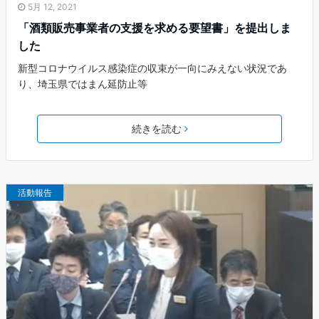
5月 12, 2021
「酒類販売事業者の支援を求める要望書」を提出しま
した
新型コロナウイルス感染症の収束が一向にみえない状況であ
り、埼玉県ではまん延防止等
続きを読む
活動報告